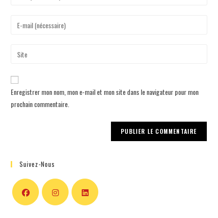
Enregistrer mon nom, mon e-mail et mon site dans le navigateur pour mon
prochain commentaire.
Suivez-Nous