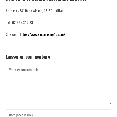
Adresse : 331 Rue d’Alsace, 45160 – Olivet
Tel : 02 38 43 12 73
Site web :
https://www.secourisme45.com/
Laisser un commentaire