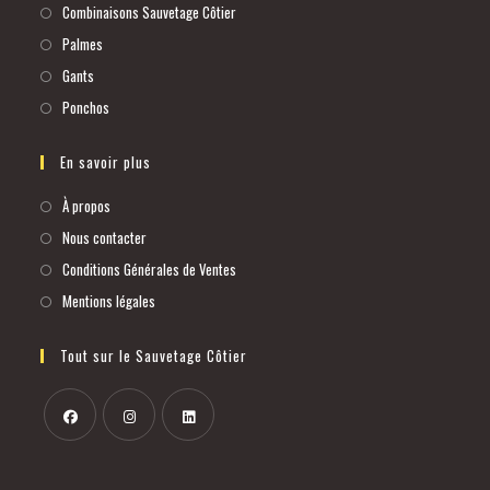
Combinaisons Sauvetage Côtier
Palmes
Gants
Ponchos
En savoir plus
À propos
Nous contacter
Conditions Générales de Ventes
Mentions légales
Tout sur le Sauvetage Côtier