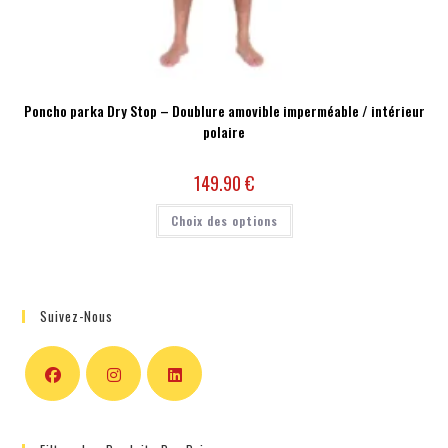
Poncho parka Dry Stop – Doublure amovible imperméable / intérieur
polaire
149.90
€
Choix des options
Suivez-Nous