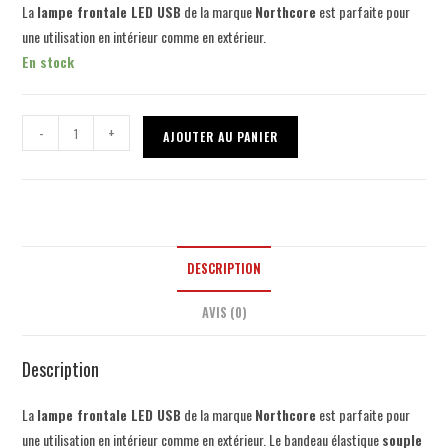
La
lampe frontale LED USB
de la marque
Northcore
est parfaite pour
une utilisation en intérieur comme en extérieur.
En stock
-
+
AJOUTER AU PANIER
DESCRIPTION
AVIS (0)
Description
La
lampe frontale LED USB
de la marque
Northcore
est parfaite pour
une utilisation en intérieur comme en extérieur. Le bandeau élastique
souple