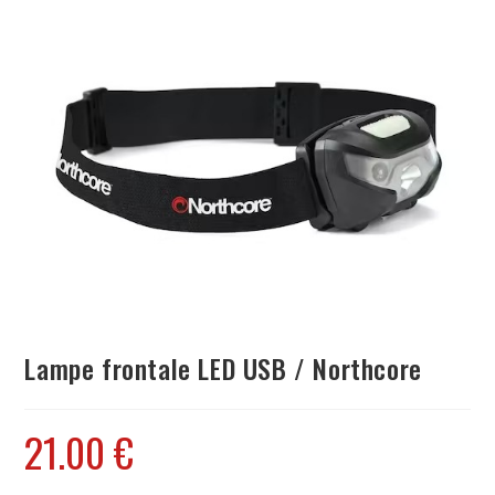
Lampe frontale LED USB / Northcore
21.00
€