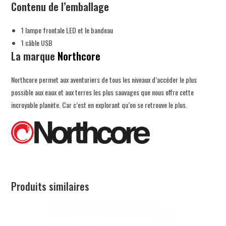
Contenu de l’emballage
1 lampe frontale LED et le bandeau
1 câble USB
La marque
Northcore
Northcore permet aux aventuriers de tous les niveaux d’accéder le plus
possible aux eaux et aux terres les plus sauvages que nous offre cette
incroyable planète. Car c’est en explorant qu’on se retrouve le plus.
Produits similaires