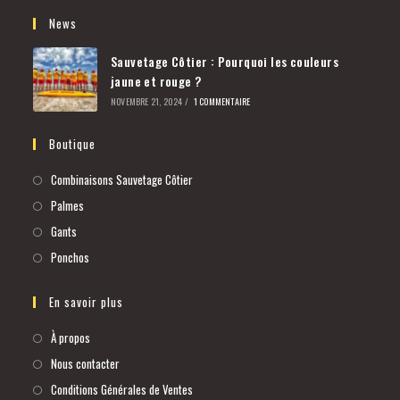
News
Sauvetage Côtier : Pourquoi les couleurs
jaune et rouge ?
NOVEMBRE 21, 2024
/
1 COMMENTAIRE
Boutique
Combinaisons Sauvetage Côtier
Palmes
Gants
Ponchos
En savoir plus
À propos
Nous contacter
Conditions Générales de Ventes