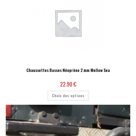
Chaussettes Basses Néoprène 2 mm Mellow Sea
22.90
€
Choix des options