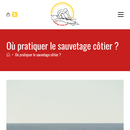
0
Où pratiquer le sauvetage côtier ?
>
Où pratiquer le sauvetage côtier ?