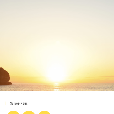
Suivez-Nous