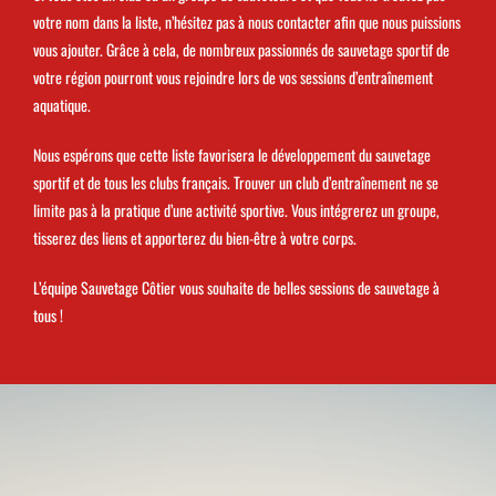
votre nom dans la liste, n’hésitez pas à nous contacter afin que nous puissions
vous ajouter. Grâce à cela, de nombreux passionnés de sauvetage sportif de
votre région pourront vous rejoindre lors de vos sessions d’entraînement
aquatique.
Nous espérons que cette liste favorisera le développement du sauvetage
sportif et de tous les clubs français. Trouver un club d’entraînement ne se
limite pas à la pratique d’une activité sportive. Vous intégrerez un groupe,
tisserez des liens et apporterez du bien-être à votre corps.
L’équipe Sauvetage Côtier vous souhaite de belles sessions de sauvetage à
tous !