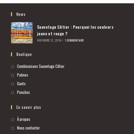
News
Sauvetage Côtier : Pourquoi les couleurs
jaune et rouge ?
NOVEMBRE 21, 2024
/
1 COMMENTAIRE
Boutique
Combinaisons Sauvetage Côtier
Palmes
Gants
Ponchos
En savoir plus
À propos
Nous contacter