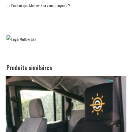
de l’océan que Mellow Sea vous propose ?
Produits similaires