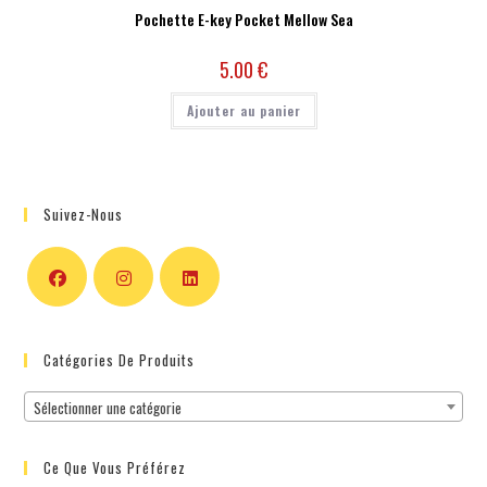
Pochette E-key Pocket Mellow Sea
5.00
€
Ajouter au panier
Suivez-Nous
Catégories De Produits
Sélectionner une catégorie
Ce Que Vous Préférez