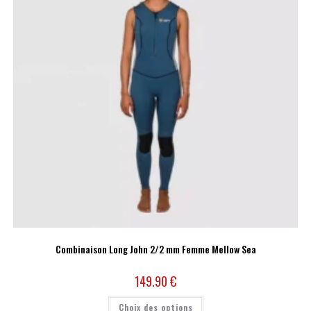
Combinaison Long John 2/2 mm Femme Mellow Sea
149.90
€
Choix des options