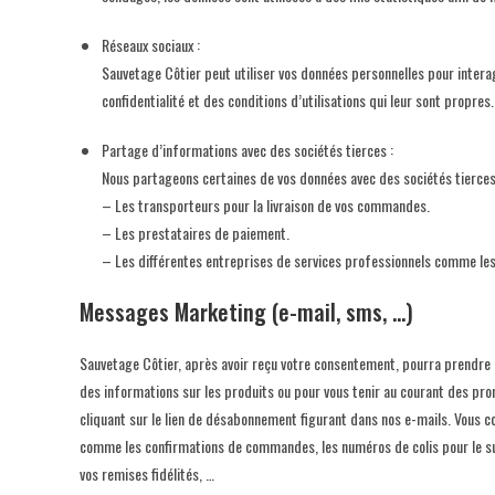
Réseaux sociaux :
Sauvetage Côtier peut utiliser vos données personnelles pour intera
confidentialité et des conditions d’utilisations qui leur sont propres.
Partage d’informations avec des sociétés tierces :
Nous partageons certaines de vos données avec des sociétés tierces 
– Les transporteurs pour la livraison de vos commandes.
– Les prestataires de paiement.
– Les différentes entreprises de services professionnels comme les
Messages Marketing (e-mail, sms, …)
Sauvetage Côtier, après avoir reçu votre consentement, pourra prendre c
des informations sur les produits ou pour vous tenir au courant des pr
cliquant sur le lien de désabonnement figurant dans nos e-mails. Vous 
comme les confirmations de commandes, les numéros de colis pour le suiv
vos remises fidélités, …