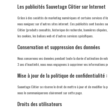
Les publicités Sauvetage Côtier sur Internet
Grâce à des sociétés de marketing numériques et certains services d’éc
vous naviguez sur d’autres sites internet. Ces publicités sont basées su
Côtier (produits consultés, historique de recherche, bannières cliquées,
les cookies, les balises web et d’autres services spécifiques.
Conservation et suppression des données
Nous conservons vos données pendant toute la durée d’activation de votre
3 ans d’inactivité, nous nous engageons à supprimer vos informations p
Mise à jour de la politique de confidentialité :
Sauvetage Côtier se réserve le droit de mettre à jour et de modifier la p
nous le communiquerons clairement sur cette page.
Droits des utilisateurs