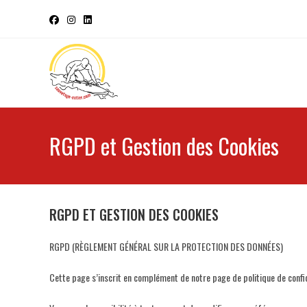
RGPD et Gestion des Cookies
RGPD ET GESTION DES COOKIES
RGPD (RÈGLEMENT GÉNÉRAL SUR LA PROTECTION DES DONNÉES)
Cette page s’inscrit en complément de notre page de politique de confid