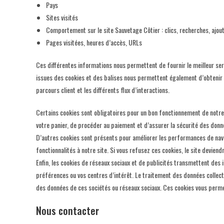
Pays
Sites visités
Comportement sur le site Sauvetage Côtier : clics, recherches, ajou
Pages visitées, heures d’accès, URLs
Ces différentes informations nous permettent de fournir le meilleur serv
issues des cookies et des balises nous permettent également d’obtenir 
parcours client et les différents flux d’interactions.
Certains cookies sont obligatoires pour un bon fonctionnement de notre 
votre panier, de procéder au paiement et d’assurer la sécurité des donn
D’autres cookies sont présents pour améliorer les performances de navi
fonctionnalités à notre site. Si vous refusez ces cookies, le site dev
Enfin, les cookies de réseaux sociaux et de publicités transmettent des 
préférences ou vos centres d’intérêt. Le traitement des données collect
des données de ces sociétés ou réseaux sociaux. Ces cookies vous perme
Nous contacter