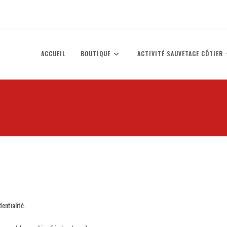
ACCUEIL
BOUTIQUE
ACTIVITÉ SAUVETAGE CÔTIER
entialité.