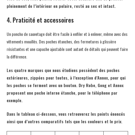
pleinement de l’intérieur en polaire, resté au sec et intact.
4.
Praticité et accessoires
Un poncho de sauvetage doit être facile à enfiler et à enlever, même avec des
vêtements mouillés. Des poches étanches, des fermetures à glissière
résistantes et une capuche ajustable sont autant de détails qui peuvent faire
la différence.
Les quatre marques que nous étudions possèdent des poches
extérieures, zippées pour toutes, à l’exception d’Annox, pour qui
les poches se ferment avec un bouton. Dry Robe, Gong et Annox
proposent une poche interne étanche, pour le téléphone par
exemple.
Dans le tableau ci-dessous, vous retrouverez les points énoncés
ainsi que d’autres comparatifs tels que les couleurs et le prix
.