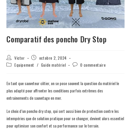
Comparatif des poncho Dry Stop
Victor
octobre 2, 2024
Equipement
/
Guide matériel
0 commentaire
En tant que sauveteur côtier, on se pose souvent la question du matériel le
plus adapté pour affronter les conditions parfois extrêmes des
entrainements de sauvetage en mer.
Le choix d’un poncho dry stop, qui sert aussi bien de protection contre les
intempéries que de solution pratique pour se changer, devient alors essentiel
pour optimiser son confort et sa performance sur le terrain.