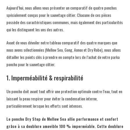
Aujourd’hui, nous allons vous présenter un comparatif de quatre ponchos
spécialement conçus pour le sauvetage côtier. Chacune de ces pièces
possède des caractéristiques communes, mais également des particularités
qui les distinguent les uns des autres.
Avant de vous dévoiler notre tableau comparatif des quatre marques que
nous avons sélectionnées (Mellow Sea, Gong, Annox et Dry Robe), nous allons
détailler les points clés à prendre en compte lors de l’achat de votre parka
poncho pour le sauvetage côtier.
1. Imperméabilité & respirabilité
Un poncho doit avant tout offrir une protection optimale contre l’eau, tout en
laissant la peau respirer pour éviter la condensation interne,
particulièrement lorsque les efforts sont intenses.
Le poncho Dry Stop de Mellow Sea allie performance et confort
grâce à sa doublure amovible 100 % imperméable. Cette doublure