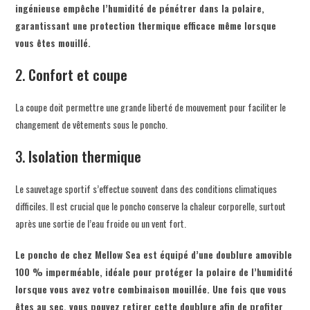
ingénieuse empêche l’humidité de pénétrer dans la polaire,
garantissant une protection thermique efficace même lorsque
vous êtes mouillé.
2.
Confort et coupe
La coupe doit permettre une grande liberté de mouvement pour faciliter le
changement de vêtements sous le poncho.
3.
Isolation thermique
Le sauvetage sportif s’effectue souvent dans des conditions climatiques
difficiles. Il est crucial que le poncho conserve la chaleur corporelle, surtout
après une sortie de l’eau froide ou un vent fort.
Le poncho de chez Mellow Sea est équipé d’une doublure amovible
100 % imperméable, idéale pour protéger la polaire de l’humidité
lorsque vous avez votre combinaison mouillée. Une fois que vous
êtes au sec, vous pouvez retirer cette doublure afin de profiter