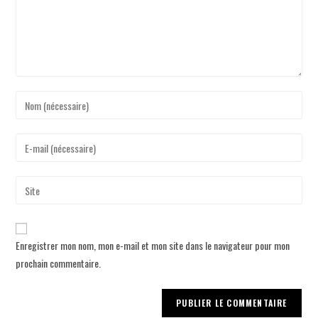
Enregistrer mon nom, mon e-mail et mon site dans le navigateur pour mon
prochain commentaire.