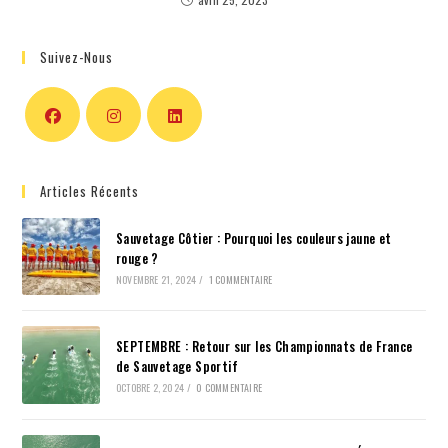
Suivez-Nous
Articles Récents
Sauvetage Côtier : Pourquoi les couleurs jaune et
rouge ?
NOVEMBRE 21, 2024
/
1 COMMENTAIRE
SEPTEMBRE : Retour sur les Championnats de France
de Sauvetage Sportif
OCTOBRE 2, 2024
/
0 COMMENTAIRE