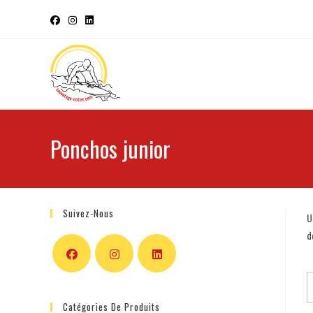
Ponchos junior
Suivez-Nous
U
d
Catégories De Produits