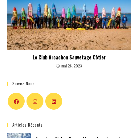
Le Club Arcachon Sauvetage Côtier
mai 26, 2023
Suivez-Nous
Articles Récents