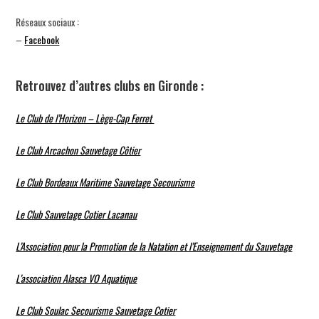
Réseaux sociaux :
–
Facebook
Retrouvez d’autres clubs en Gironde :
Le Club de l’Horizon – Lège-Cap Ferret
Le Club Arcachon Sauvetage Côtier
Le Club Bordeaux Maritime Sauvetage Secourisme
Le Club Sauvetage Cotier Lacanau
L’Association pour la Promotion de la Natation et l’Enseignement du Sauvetage
L’association Alasca VO Aquatique
Le Club Soulac Secourisme Sauvetage Cotier