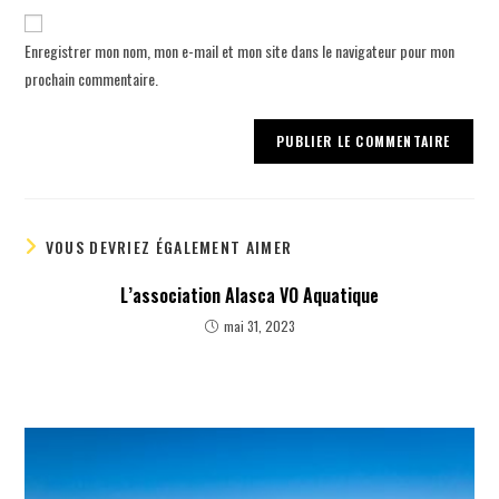
Enregistrer mon nom, mon e-mail et mon site dans le navigateur pour mon
prochain commentaire.
VOUS DEVRIEZ ÉGALEMENT AIMER
L’association Alasca VO Aquatique
mai 31, 2023