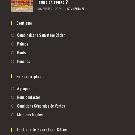
jaune et rouge ?
NOVEMBRE 21, 2024
/
1 COMMENTAIRE
Boutique
Combinaisons Sauvetage Côtier
Palmes
Gants
Ponchos
En savoir plus
À propos
Nous contacter
Conditions Générales de Ventes
Mentions légales
Tout sur le Sauvetage Côtier