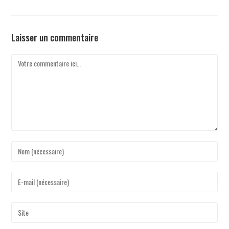
Laisser un commentaire