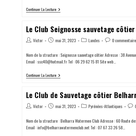
Continuer La Lecture
Le Club Seignosse sauvetage côtier
Victor
mai 31, 2023
Landes
0 commentaire
Nom de la structure : Seignosse sauvetage côtier Adresse : 38 Aven
Email : ssc40@hotmail.fr Tel : 06 29 62 15 81 Site web…
Continuer La Lecture
Le Club de Sauvetage côtier Belha
Victor
mai 31, 2023
Pyrénées-Atlantiques
Nom de la structure : Belharra Watermen Club Adresse : 60 Route des
Email : info@belharrawatermenclub.net Tel : 07 67 33 26 58…