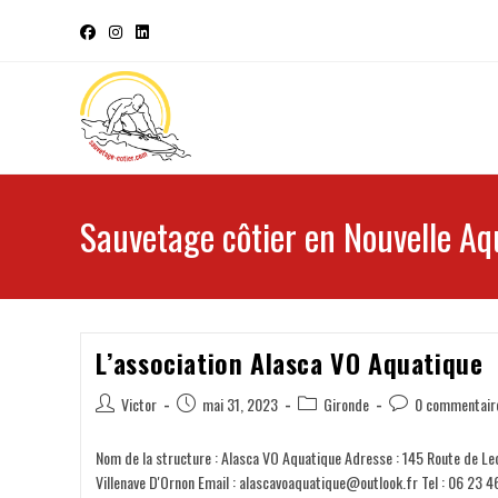
Sauvetage côtier en Nouvelle Aq
L’association Alasca VO Aquatique
Victor
mai 31, 2023
Gironde
0 commentair
Nom de la structure : Alasca VO Aquatique Adresse : 145 Route de L
Villenave D'Ornon Email : alascavoaquatique@outlook.fr Tel : 06 23 