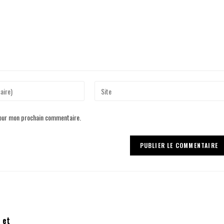
pour mon prochain commentaire.
 et