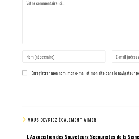
Enregistrer mon nom, mon e-mail et mon site dans le navigateur 
VOUS DEVRIEZ ÉGALEMENT AIMER
L’Association des Sauveteurs Secouristes de la Seine