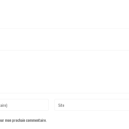
pour mon prochain commentaire.