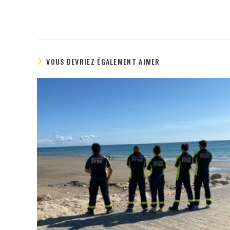
VOUS DEVRIEZ ÉGALEMENT AIMER