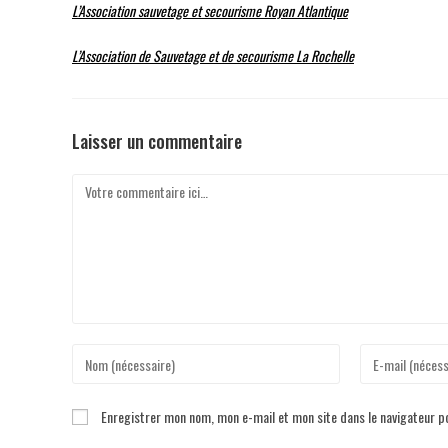
L’Association sauvetage et secourisme Royan Atlantique
L’Association de Sauvetage et de secourisme La Rochelle
Laisser un commentaire
Enregistrer mon nom, mon e-mail et mon site dans le navigateur 