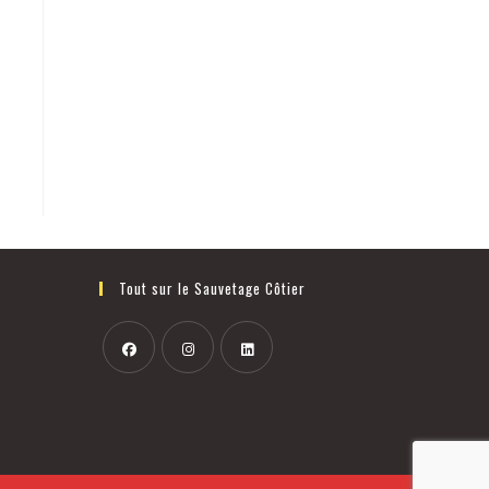
Tout sur le Sauvetage Côtier