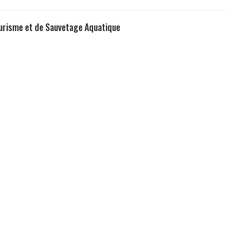
urisme et de Sauvetage Aquatique