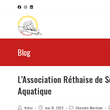
Blog
L’Association Réthaise de 
Aquatique
Victor
mai 31, 2023
Charente-Maritime