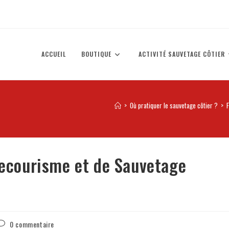
ACCUEIL
BOUTIQUE
ACTIVITÉ SAUVETAGE CÔTIER
>
Où pratiquer le sauvetage côtier ?
>
Secourisme et de Sauvetage
0 commentaire