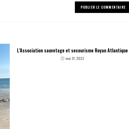
L’Association sauvetage et secourisme Royan Atlantique
mai 31, 2023