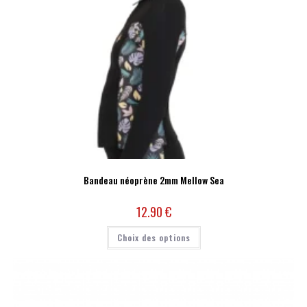
Bandeau néoprène 2mm Mellow Sea
12.90
€
Choix des options