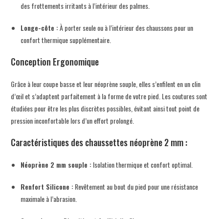
des frottements irritants à l’intérieur des palmes.
Longe-côte :
À porter seule ou à l’intérieur des chaussons pour un
confort thermique supplémentaire.
Conception Ergonomique
Grâce à leur coupe basse et leur néoprène souple, elles s’enfilent en un clin
d’œil et s’adaptent parfaitement à la forme de votre pied. Les coutures sont
étudiées pour être les plus discrètes possibles, évitant ainsi tout point de
pression inconfortable lors d’un effort prolongé.
Caractéristiques des chaussettes néoprène 2 mm :
Néoprène 2 mm souple :
Isolation thermique et confort optimal.
Renfort Silicone :
Revêtement au bout du pied pour une résistance
maximale à l’abrasion.