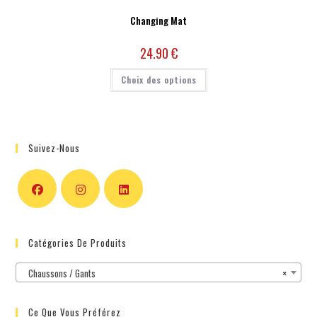
Changing Mat
24.90
€
Choix des options
Suivez-Nous
Catégories De Produits
Chaussons / Gants
×
Ce Que Vous Préférez