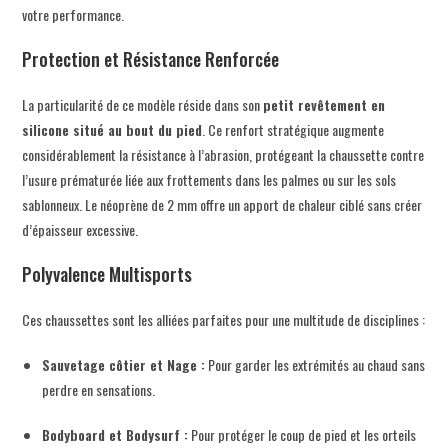
votre performance.
Protection et Résistance Renforcée
La particularité de ce modèle réside dans son
petit revêtement en
silicone situé au bout du pied
. Ce renfort stratégique augmente
considérablement la résistance à l’abrasion, protégeant la chaussette contre
l’usure prématurée liée aux frottements dans les palmes ou sur les sols
sablonneux. Le néoprène de 2 mm offre un apport de chaleur ciblé sans créer
d’épaisseur excessive.
Polyvalence Multisports
Ces chaussettes sont les alliées parfaites pour une multitude de disciplines :
Sauvetage côtier et Nage :
Pour garder les extrémités au chaud sans
perdre en sensations.
Bodyboard et Bodysurf :
Pour protéger le coup de pied et les orteils