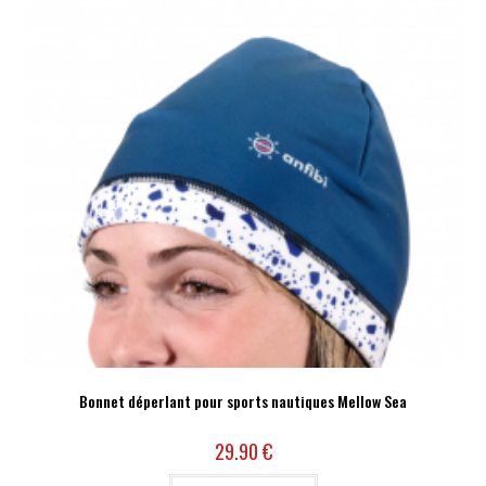
Bonnet déperlant pour sports nautiques Mellow Sea
29.90
€