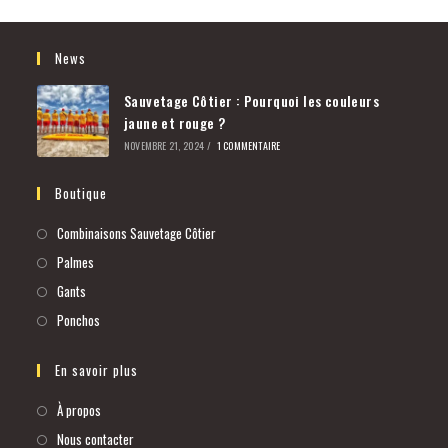
News
Sauvetage Côtier : Pourquoi les couleurs
jaune et rouge ?
NOVEMBRE 21, 2024
/
1 COMMENTAIRE
Boutique
Combinaisons Sauvetage Côtier
Palmes
Gants
Ponchos
En savoir plus
À propos
Nous contacter