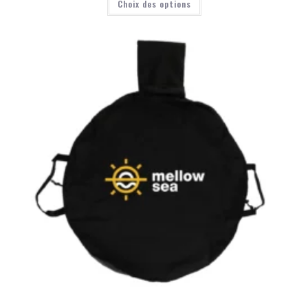
Choix des options