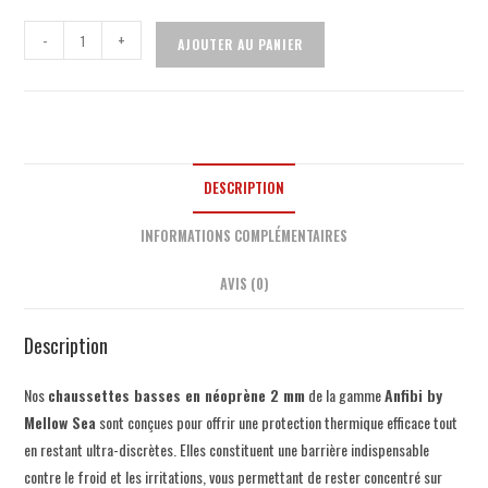
-
+
AJOUTER AU PANIER
DESCRIPTION
INFORMATIONS COMPLÉMENTAIRES
AVIS (0)
Description
Nos
chaussettes basses en néoprène 2 mm
de la gamme
Anfibi by
Mellow Sea
sont conçues pour offrir une protection thermique efficace tout
en restant ultra-discrètes. Elles constituent une barrière indispensable
contre le froid et les irritations, vous permettant de rester concentré sur