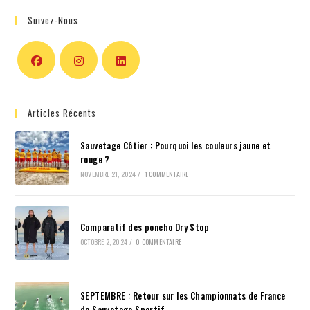
Suivez-Nous
Articles Récents
Sauvetage Côtier : Pourquoi les couleurs jaune et
rouge ?
NOVEMBRE 21, 2024
/
1 COMMENTAIRE
Comparatif des poncho Dry Stop
OCTOBRE 2, 2024
/
0 COMMENTAIRE
SEPTEMBRE : Retour sur les Championnats de France
de Sauvetage Sportif