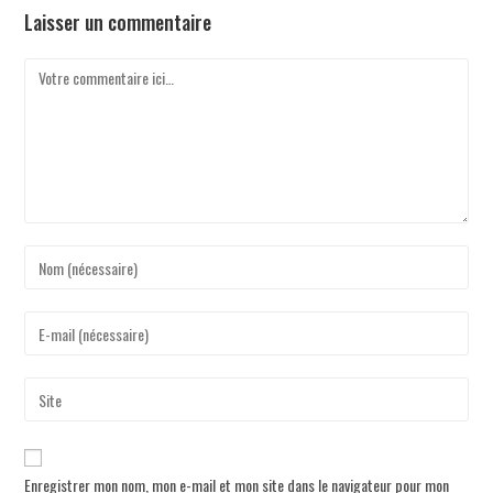
Laisser un commentaire
Enregistrer mon nom, mon e-mail et mon site dans le navigateur pour mon