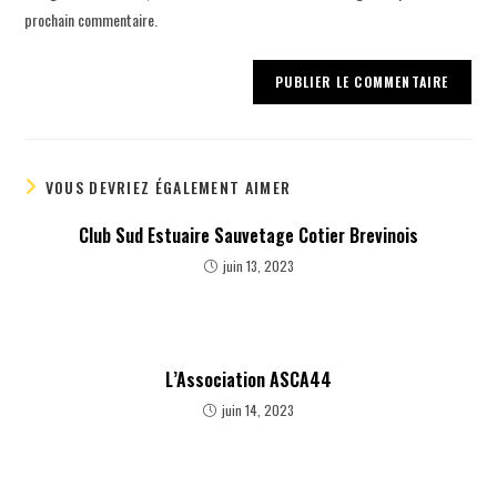
prochain commentaire.
VOUS DEVRIEZ ÉGALEMENT AIMER
Club Sud Estuaire Sauvetage Cotier Brevinois
juin 13, 2023
L’Association ASCA44
juin 14, 2023