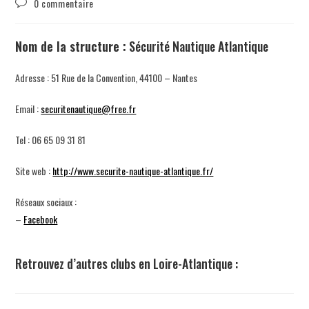
0 commentaire
Nom de la structure :
Sécurité Nautique Atlantique
Adresse : 51 Rue de la Convention, 44100 – Nantes
Email :
securitenautique@free.fr
Tel : 06 65 09 31 81
Site web :
http://www.securite-nautique-atlantique.fr/
Réseaux sociaux :
–
Facebook
Retrouvez d’autres clubs en Loire-Atlantique :