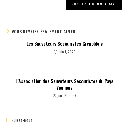
VOUS DEVRIEZ ÉGALEMENT AIMER
Les Sauveteurs Secouristes Grenoblois
juin 1, 2023
L’Association des Sauveteurs Secouristes du Pays
Viennois
juin 14, 2023
Suivez-Nous