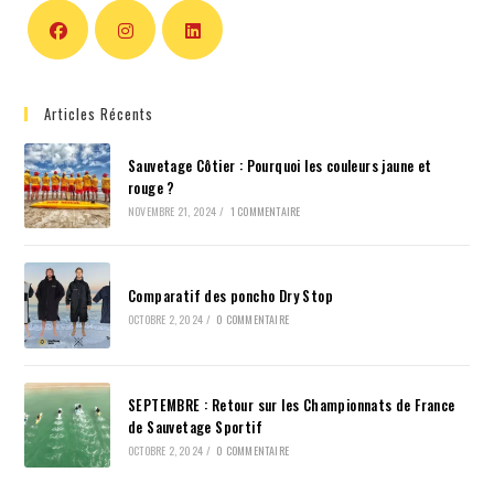
Articles Récents
Sauvetage Côtier : Pourquoi les couleurs jaune et
rouge ?
NOVEMBRE 21, 2024
/
1 COMMENTAIRE
Comparatif des poncho Dry Stop
OCTOBRE 2, 2024
/
0 COMMENTAIRE
SEPTEMBRE : Retour sur les Championnats de France
de Sauvetage Sportif
OCTOBRE 2, 2024
/
0 COMMENTAIRE