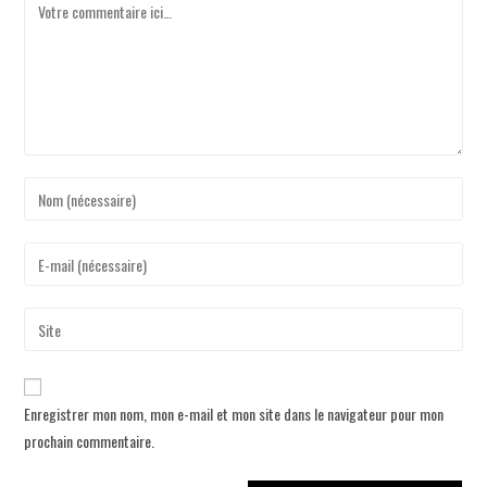
Enregistrer mon nom, mon e-mail et mon site dans le navigateur pour mon
prochain commentaire.