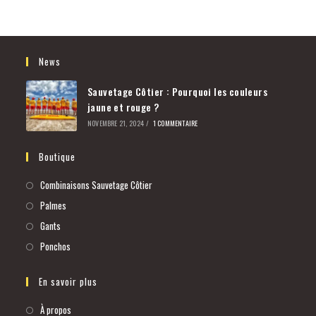
News
Sauvetage Côtier : Pourquoi les couleurs
jaune et rouge ?
NOVEMBRE 21, 2024
/
1 COMMENTAIRE
Boutique
Combinaisons Sauvetage Côtier
Palmes
Gants
Ponchos
En savoir plus
À propos