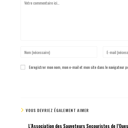
Enregistrer mon nom, mon e-mail et mon site dans le navigateur 
VOUS DEVRIEZ ÉGALEMENT AIMER
L’Association des Sauveteurs Secouristes de l’Oue