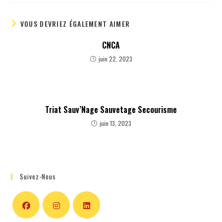
VOUS DEVRIEZ ÉGALEMENT AIMER
CNCA
juin 22, 2023
Triat Sauv’Nage Sauvetage Secourisme
juin 13, 2023
Suivez-Nous