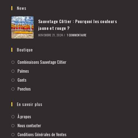
News
Sauvetage Côtier : Pourquoi les couleurs
jaune et rouge ?
NOVEMBRE 21, 2024
/
1 COMMENTAIRE
Boutique
Combinaisons Sauvetage Côtier
Palmes
Gants
Ponchos
En savoir plus
À propos
Nous contacter
Conditions Générales de Ventes