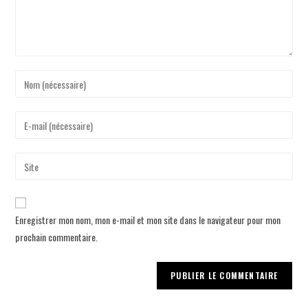
Enregistrer mon nom, mon e-mail et mon site dans le navigateur pour mon
prochain commentaire.