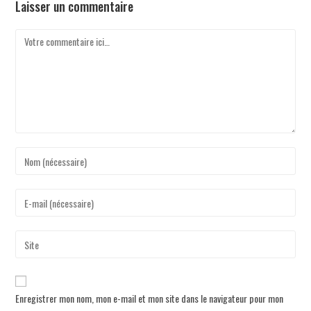
Laisser un commentaire
Enregistrer mon nom, mon e-mail et mon site dans le navigateur pour mon