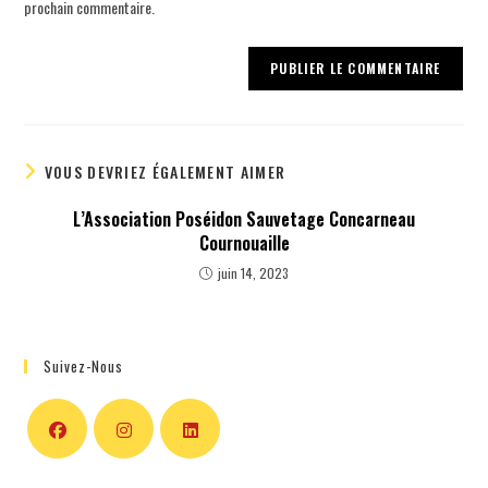
prochain commentaire.
VOUS DEVRIEZ ÉGALEMENT AIMER
L’Association Poséidon Sauvetage Concarneau
Cournouaille
juin 14, 2023
Suivez-Nous