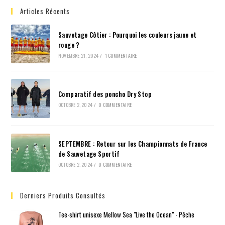
Articles Récents
Sauvetage Côtier : Pourquoi les couleurs jaune et
rouge ?
NOVEMBRE 21, 2024
/
1 COMMENTAIRE
Comparatif des poncho Dry Stop
OCTOBRE 2, 2024
/
0 COMMENTAIRE
SEPTEMBRE : Retour sur les Championnats de France
de Sauvetage Sportif
OCTOBRE 2, 2024
/
0 COMMENTAIRE
Derniers Produits Consultés
Tee-shirt unisexe Mellow Sea "Live the Ocean" - Pêche