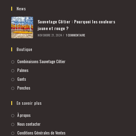
News
Sauvetage Côtier : Pourquoi les couleurs
jaune et rouge ?
NOVEMBRE 21, 2024
/
1 COMMENTAIRE
Boutique
Combinaisons Sauvetage Côtier
Palmes
Gants
Ponchos
En savoir plus
À propos
Nous contacter
Conditions Générales de Ventes