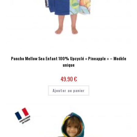
Poncho Mellow Sea Enfant 100% Upcyclé « Pineapple » – Modèle
unique
49.90
€
Ajouter au panier