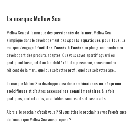
La marque Mellow Sea
Mellow Sea est la marque des
passionnés de la mer
. Mellow Sea
s’implique dans le développement des
sports aquatiques
pour tous
. La
marque s’engage à
faciliter l’accès à l’océan
au plus grand nombre en
développant des produits adaptés. Que vous soyez sportif aguerri ou
pratiquant loisir, actif ou à mobilité réduite, passionné, occasionnel ou
réticent de la mer… quel que soit votre profil, quel que soit votre âge…
La marque Mellow Sea développe ainsi des
combinaisons en néoprène
spécifiques
et d’autres
accessoires complémentaires
à la fois
pratiques, confortables, adaptables, sécurisants et rassurants.
Alors si le prochain c’était vous ? Si vous étiez le prochain à vivre l’expérience
de l’océan que Mellow Sea vous propose ?