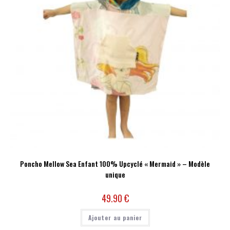
Poncho Mellow Sea Enfant 100% Upcyclé « Mermaid » – Modèle
unique
49.90
€
Ajouter au panier