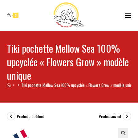
0
Tiki pochette Mellow Sea 100%
upcyclée « Flowers Grow » modèle
unique
>
>
Tiki pochette Mellow Sea 100% upcyclée « Flowers Grow » modèle unique
Produit précédent
Produit suivant