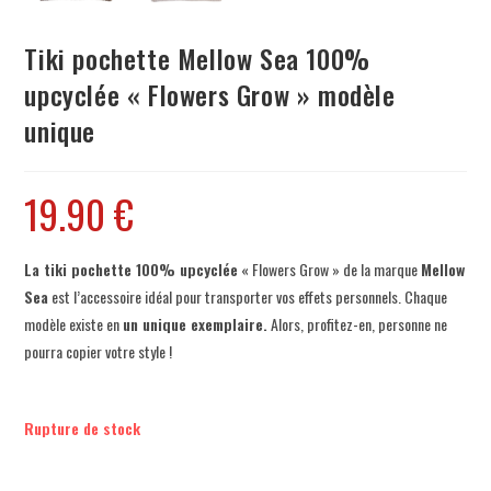
Tiki pochette Mellow Sea 100%
upcyclée « Flowers Grow » modèle
unique
19.90
€
La tiki pochette 100% upcyclée
«
Flowers Grow
» de la marque
Mellow
Sea
est l’accessoire idéal pour transporter vos effets personnels. Chaque
modèle existe en
un unique exemplaire.
Alors, profitez-en, personne ne
pourra copier votre style !
Rupture de stock