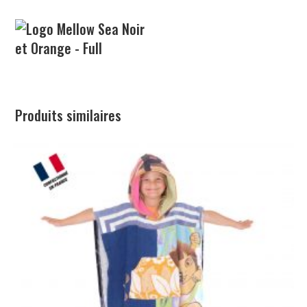
Produits similaires