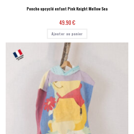
Poncho upcyclé enfant Pink Knight Mellow Sea
49.90
€
Ajouter au panier