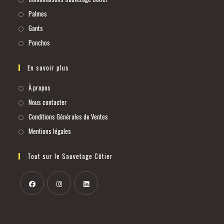
Palmes
Gants
Ponchos
En savoir plus
À propos
Nous contacter
Conditions Générales de Ventes
Mentions légales
Tout sur le Sauvetage Côtier