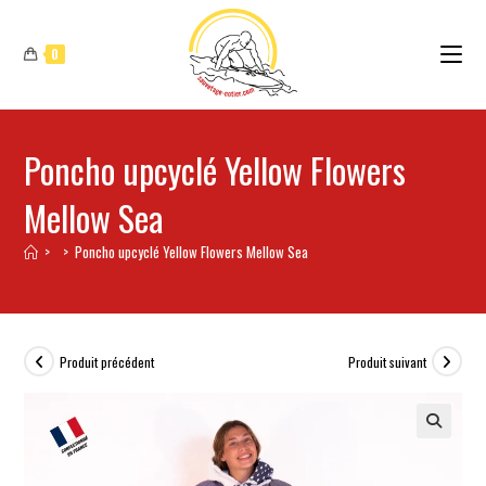
0
Poncho upcyclé Yellow Flowers
Mellow Sea
>
>
Poncho upcyclé Yellow Flowers Mellow Sea
Produit précédent
Produit suivant