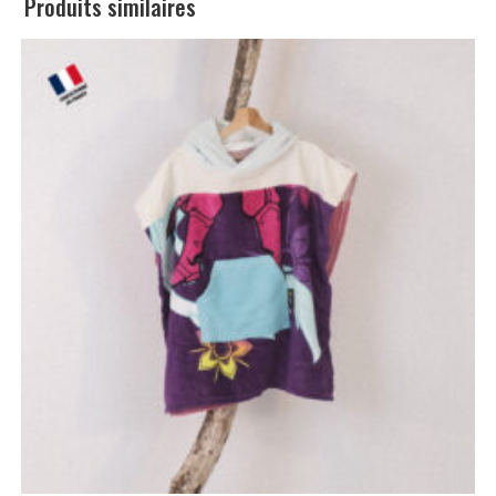
Produits similaires