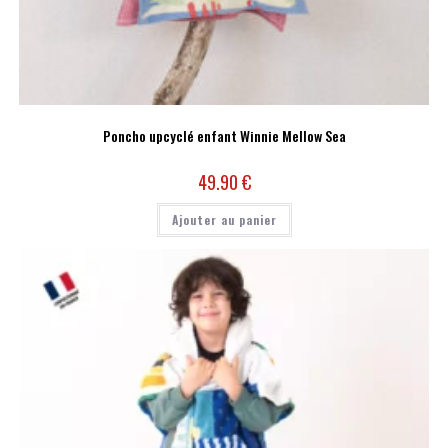
Poncho upcyclé enfant Winnie Mellow Sea
49.90
€
Ajouter au panier