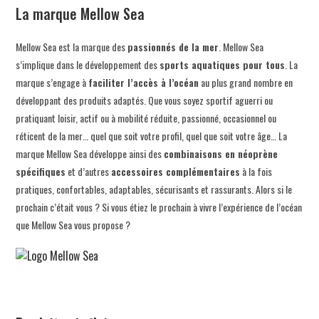
La marque Mellow Sea
Mellow Sea est la marque des
passionnés de la mer
. Mellow Sea
s’implique dans le développement des
sports aquatiques
pour tous
. La
marque s’engage à
faciliter l’accès à l’océan
au plus grand nombre en
développant des produits adaptés. Que vous soyez sportif aguerri ou
pratiquant loisir, actif ou à mobilité réduite, passionné, occasionnel ou
réticent de la mer… quel que soit votre profil, quel que soit votre âge… La
marque Mellow Sea développe ainsi des
combinaisons en néoprène
spécifiques
et d’autres
accessoires complémentaires
à la fois
pratiques, confortables, adaptables, sécurisants et rassurants. Alors si le
prochain c’était vous ? Si vous étiez le prochain à vivre l’expérience de l’océan
que Mellow Sea vous propose ?