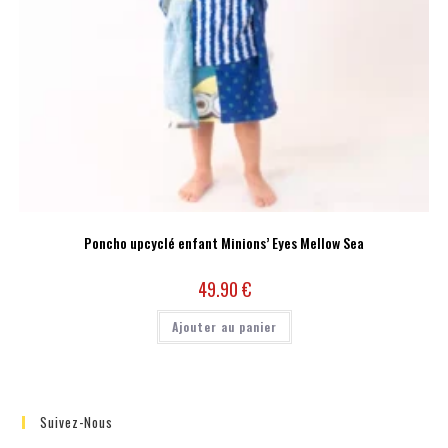
Poncho upcyclé enfant Minions’ Eyes Mellow Sea
49.90
€
Ajouter au panier
Suivez-Nous