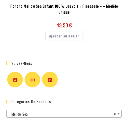
Poncho Mellow Sea Enfant 100% Upcyclé « Pineapple » – Modèle
unique
49.90
€
Ajouter au panier
Suivez-Nous
Catégories De Produits
Mellow Sea
×