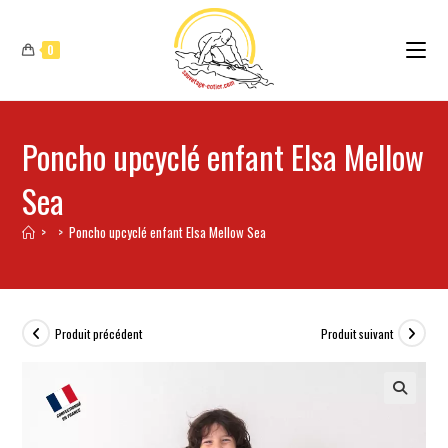
0
Poncho upcyclé enfant Elsa Mellow
Sea
>
>
Poncho upcyclé enfant Elsa Mellow Sea
Produit précédent
Produit suivant