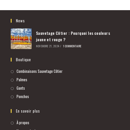
News
Sauvetage Côtier : Pourquoi les couleurs
jaune et rouge ?
NOVEMBRE 21, 2024
/
1 COMMENTAIRE
Boutique
Combinaisons Sauvetage Côtier
Palmes
Gants
Ponchos
En savoir plus
À propos