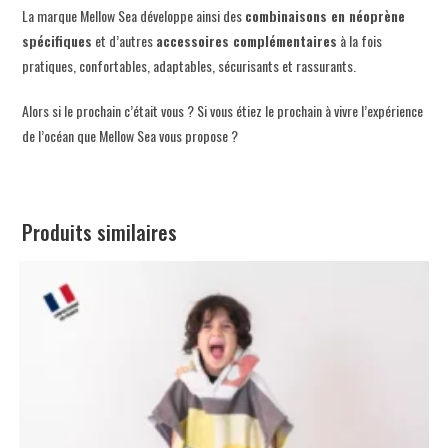
La marque Mellow Sea développe ainsi des
combinaisons en néoprène
spécifiques
et d’autres
accessoires complémentaires
à la fois
pratiques, confortables, adaptables, sécurisants et rassurants.
Alors si le prochain c’était vous ? Si vous étiez le prochain à vivre l’expérience
de l’océan que Mellow Sea vous propose ?
Produits similaires