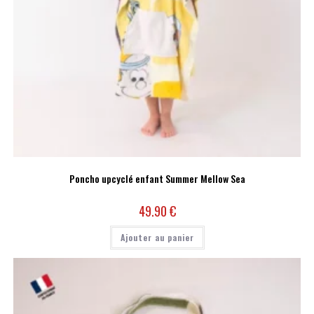
Poncho upcyclé enfant Summer Mellow Sea
49.90
€
Ajouter au panier