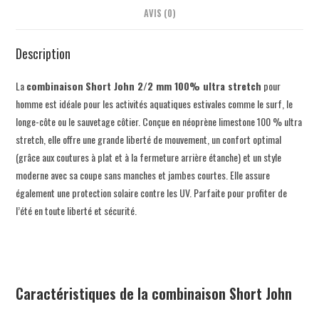
AVIS (0)
Description
La
combinaison
Short John 2/2 mm 100% ultra stretch
pour
homme est idéale pour les activités aquatiques estivales comme le surf, le
longe-côte ou le sauvetage côtier. Conçue en néoprène limestone 100 % ultra
stretch, elle offre une grande liberté de mouvement, un confort optimal
(grâce aux coutures à plat et à la fermeture arrière étanche) et un style
moderne avec sa coupe sans manches et jambes courtes. Elle assure
également une protection solaire contre les UV. Parfaite pour profiter de
l’été en toute liberté et sécurité.
Caractéristiques de la combinaison Short John