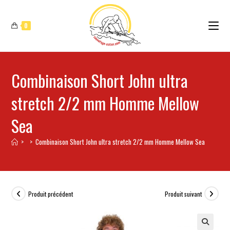
0
Combinaison Short John ultra
stretch 2/2 mm Homme Mellow
Sea
>
>
Combinaison Short John ultra stretch 2/2 mm Homme Mellow Sea
Produit précédent
Produit suivant