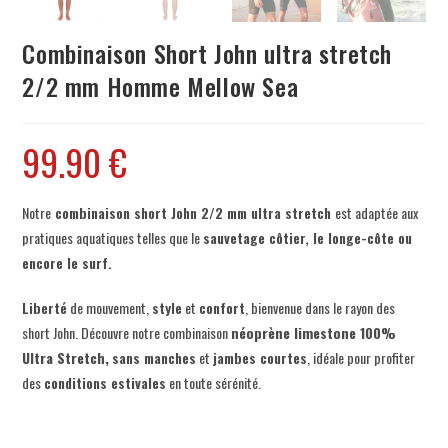
Combinaison Short John ultra stretch
2/2 mm Homme Mellow Sea
99.90
€
Notre
combinaison short John 2/2 mm ultra stretch
est adaptée aux
pratiques aquatiques telles que le
sauvetage côtier, le longe-côte ou
encore le surf.
Liberté
de mouvement,
style
et
confort
, bienvenue dans le rayon des
short John. Découvre notre combinaison
néoprène limestone 100%
Ultra Stretch,
sans manches
et
jambes courtes
, idéale pour profiter
des
conditions estivales
en toute sérénité.