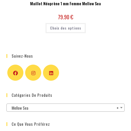
Maillot Néoprène 1 mm Femme Mellow Sea
79.90
€
Choix des options
Suivez-Nous
Catégories De Produits
Mellow Sea
×
Ce Que Vous Préférez