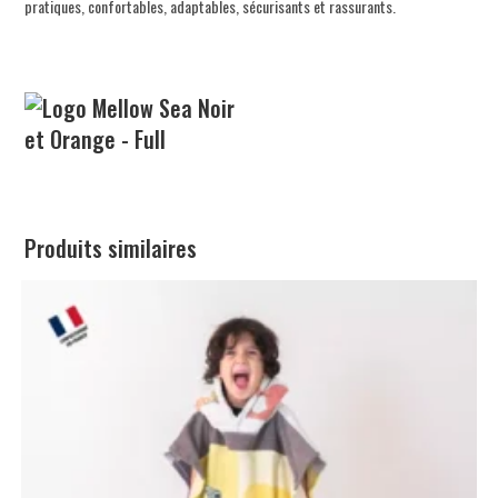
pratiques, confortables, adaptables, sécurisants et rassurants.
Produits similaires