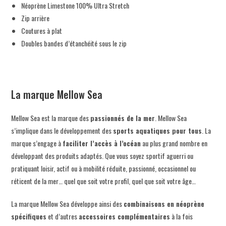
Néoprène Limestone 100% Ultra Stretch
Zip arrière
Coutures à plat
Doubles bandes d’étanchéité sous le zip
La marque Mellow Sea
Mellow Sea est la marque des
passionnés de la mer
. Mellow Sea
s’implique dans le développement des
sports aquatiques
pour tous
. La
marque s’engage à
faciliter l’accès à l’océan
au plus grand nombre en
développant des produits adaptés. Que vous soyez sportif aguerri ou
pratiquant loisir, actif ou à mobilité réduite, passionné, occasionnel ou
réticent de la mer… quel que soit votre profil, quel que soit votre âge…
La marque Mellow Sea développe ainsi des
combinaisons en néoprène
spécifiques
et d’autres
accessoires complémentaires
à la fois