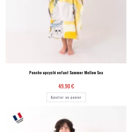
Poncho upcyclé enfant Summer Mellow Sea
49.90
€
Ajouter au panier