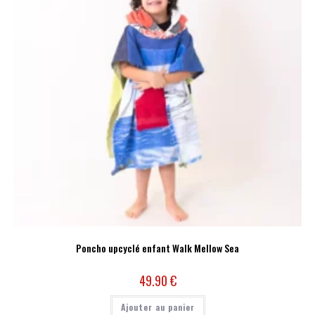
Poncho upcyclé enfant Walk Mellow Sea
49.90
€
Ajouter au panier