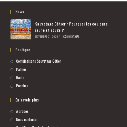
News
Sauvetage Côtier : Pourquoi les couleurs
jaune et rouge ?
NOVEMBRE 21, 2024
/
1 COMMENTAIRE
Boutique
Combinaisons Sauvetage Côtier
Palmes
Gants
Ponchos
En savoir plus
À propos
Nous contacter