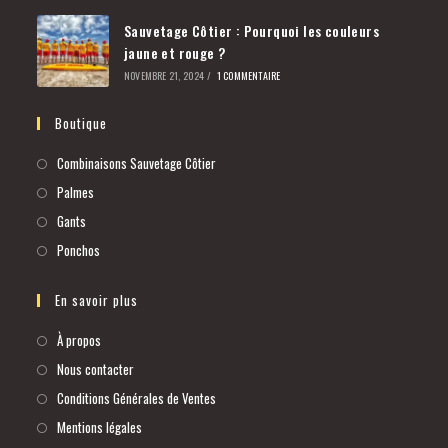
Sauvetage Côtier : Pourquoi les couleurs
jaune et rouge ?
NOVEMBRE 21, 2024
/
1 COMMENTAIRE
Boutique
Combinaisons Sauvetage Côtier
Palmes
Gants
Ponchos
En savoir plus
À propos
Nous contacter
Conditions Générales de Ventes
Mentions légales