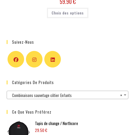
59.90
€
Choix des options
Suivez-Nous
Catégories De Produits
Combinaisons sauvetage côtier Enfants
×
Ce Que Vous Préférez
Tapis de change / Northcore
29.50
€