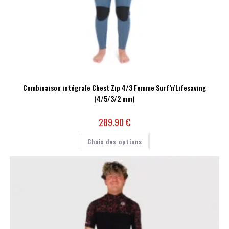
Combinaison intégrale Chest Zip 4/3 Femme Surf’n’Lifesaving
(4/5/3/2 mm)
289.90
€
Choix des options