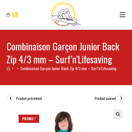
0
Combinaison Garçon Junior Back
Zip 4/3 mm – Surf’n’Lifesaving
>
>
Combinaison Garçon Junior Back Zip 4/3 mm – Surf’n’Lifesaving
Produit précédent
Produit suivant
PROMO !