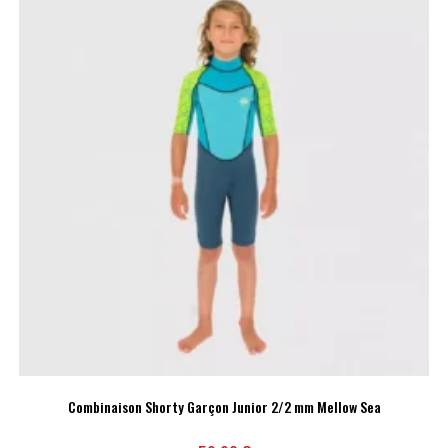
Combinaison Shorty Garçon Junior 2/2 mm Mellow Sea