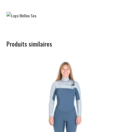
Produits similaires