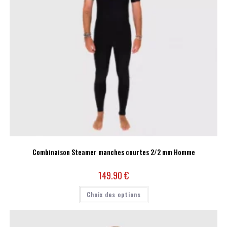
Combinaison Steamer manches courtes 2/2 mm Homme
149.90
€
Choix des options