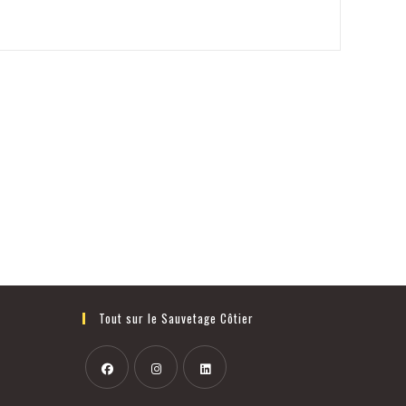
Tout sur le Sauvetage Côtier