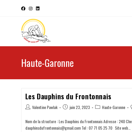
Haute-Garonne
Les Dauphins du Frontonnais
Valentine Pawlak
juin 23, 2023
Haute-Garonne
Nom de la structure : Les Dauphins du Frontonnais Adresse : 240 Chem
dauphinsdufrontonnais@gmail.com Tel : 07 71 05 25 70 Site web…