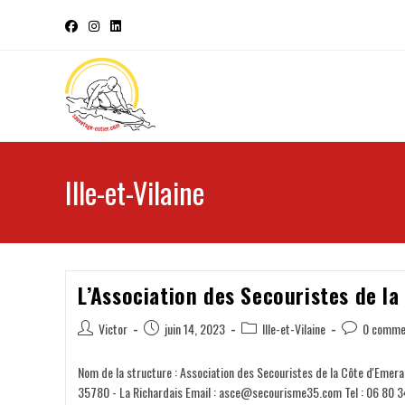
Ille-et-Vilaine
L’Association des Secouristes de l
Victor
juin 14, 2023
Ille-et-Vilaine
0 comme
Nom de la structure : Association des Secouristes de la Côte d'Emera
35780 - La Richardais Email : asce@secourisme35.com Tel : 06 80 